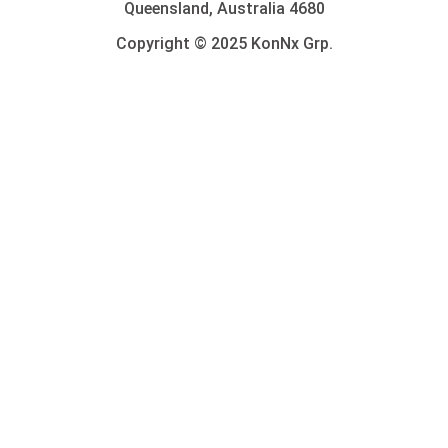
Queensland, Australia 4680
Copyright © 2025 KonNx Grp.