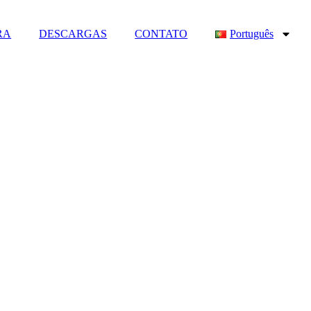
RA
DESCARGAS
CONTATO
Português