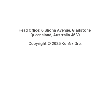
Head Office: 6 Shona Avenue, Gladstone,
Queensland, Australia 4680
Copyright © 2025 KonNx Grp.