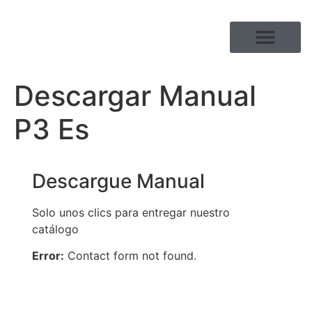
GAMA DE PRODUCTOS
Descargar Manual
P3 Es
Descargue Manual
Solo unos clics para entregar nuestro
catálogo
Error:
Contact form not found.