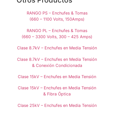
Otros Productos
RANGO PS – Enchufes & Tomas
(660 – 1100 Volts, 150Amps)
RANGO PL – Enchufes & Tomas
(660 – 3300 Volts, 300 – 425 Amps)
Clase 8.7kV – Enchufes en Media Tensión
Clase 8.7kV – Enchufes en Media Tensión
& Conexión Condicionada
Clase 15kV – Enchufes en Media Tensión
Clase 15kV – Enchufes en Media Tensión
& Fibra Óptica
Clase 25kV – Enchufes en Media Tensión