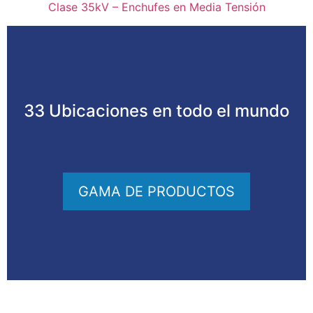
Clase 35kV – Enchufes en Media Tensión
33 Ubicaciones en todo el mundo
GAMA DE PRODUCTOS