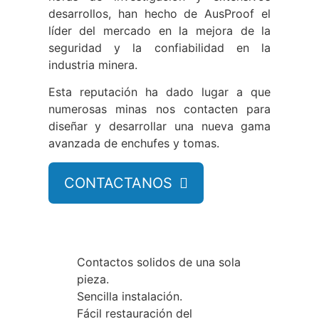
desarrollos, han hecho de AusProof el
líder del mercado en la mejora de la
seguridad y la confiabilidad en la
industria minera.
Esta reputación ha dado lugar a que
numerosas minas nos contacten para
diseñar y desarrollar una nueva gama
avanzada de enchufes y tomas.
CONTACTANOS

Características
Contactos solidos de una sola
pieza.
Sencilla instalación.
Fácil restauración del