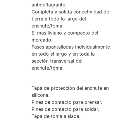
antideflagrante.
Completa y solida conectividad de
tierra a todo lo largo del
enchufe/toma.
El mas liviano y compacto del
mercado.
Fases apantalladas individualmente
en todo el largo y en toda la
sección transversal del
enchufe/toma.
Accesorios
Tapa de protección del enchufe en
silicona.
Pines de contacto para prensar.
Pines de contacto para soldar.
Tapa de toma aislada.
Información Técnica