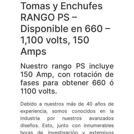
Tomas y Enchufes
RANGO PS –
Disponible en 660 –
1,100 volts, 150
Amps
Nuestro rango PS incluye
150 Amp, con rotación de
fases para obtener 660 ó
1100 volts.
Debido a nuestros más de 40 años de
experiencia, somos conocidos en la
industria por nuestros avanzados
diseños. Esto, junto con innumerables
horas de investigación y extensivos