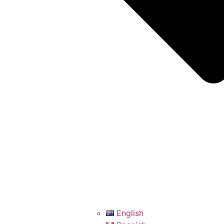
English