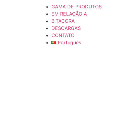
GAMA DE PRODUTOS
EM RELAÇÃO A
BITACORA
DESCARGAS
CONTATO
Português