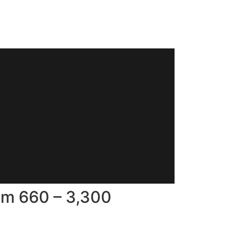
em 660 – 3,300