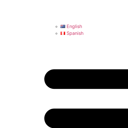
English
Spanish