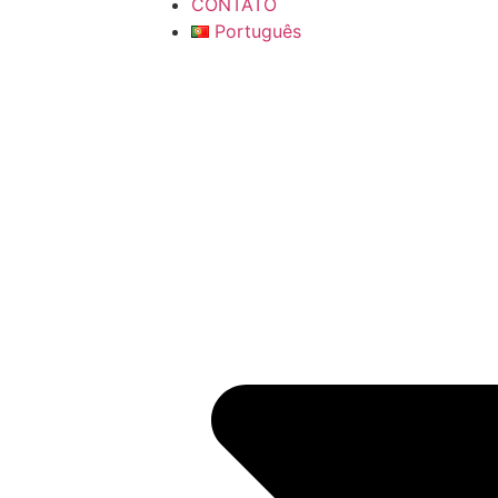
CONTATO
Português