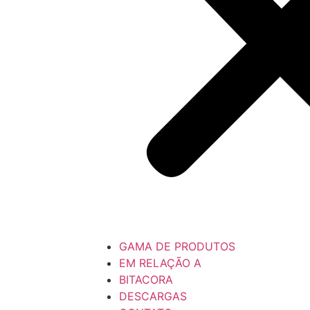
GAMA DE PRODUTOS
EM RELAÇÃO A
BITACORA
DESCARGAS