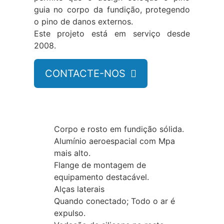
guia no corpo da fundição, protegendo
o pino de danos externos.
Este projeto está em serviço desde
2008.
CONTACTE-NOS

Características
Corpo e rosto em fundição sólida.
Alumínio aeroespacial com Mpa
mais alto.
Flange de montagem de
equipamento destacável.
Alças laterais
Quando conectado; Todo o ar é
expulso.