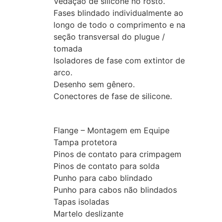
Vedação de silicone no rosto.
Fases blindado individualmente ao
longo de todo o comprimento e na
seção transversal do plugue /
tomada
Isoladores de fase com extintor de
arco.
Desenho sem gênero.
Conectores de fase de silicone.
Accesórios
Flange – Montagem em Equipe
Tampa protetora
Pinos de contato para crimpagem
Pinos de contato para solda
Punho para cabo blindado
Punho para cabos não blindados
Tapas isoladas
Martelo deslizante