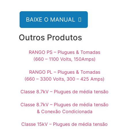
BAIXE O MANUAL

Outros Produtos
RANGO PS – Plugues & Tomadas
(660 – 1100 Volts, 150Amps)
RANGO PL – Plugues & Tomadas
(660 – 3300 Volts, 300 – 425 Amps)
Classe 8.7kV – Plugues de média tensão
Classe 8.7kV – Plugues de média tensão
& Conexão Condicionada
Classe 15kV – Plugues de média tensão