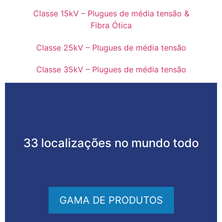
Classe 15kV – Plugues de média tensão &
Fibra Ótica
Classe 25kV – Plugues de média tensão
Classe 35kV – Plugues de média tensão
33 localizações no mundo todo
GAMA DE PRODUTOS