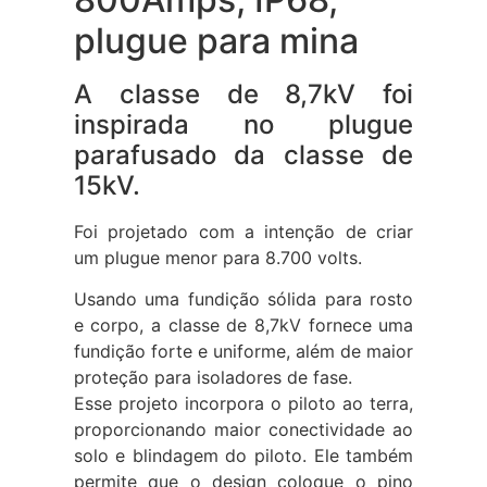
plugue para mina
A classe de 8,7kV foi
inspirada no plugue
parafusado da classe de
15kV.
Foi projetado com a intenção de criar
um plugue menor para 8.700 volts.
Usando uma fundição sólida para rosto
e corpo, a classe de 8,7kV fornece uma
fundição forte e uniforme, além de maior
proteção para isoladores de fase.
Esse projeto incorpora o piloto ao terra,
proporcionando maior conectividade ao
solo e blindagem do piloto. Ele também
permite que o design coloque o pino